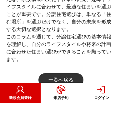
イフスタイルに合わせて、最適な住まいを選ぶ
ことが重要です。分譲住宅選びは、単なる「住
む場所」を選ぶだけでなく、自分の未来を形成
する大切な選択となります。
このコラムを通じて、分譲住宅選びの基本情報
を理解し、自分のライフスタイルや将来の計画
に合わせた住まい選びができることを願ってい
ます。
一覧へ戻る
新規会員登録
来店予約
ログイン
注文住宅