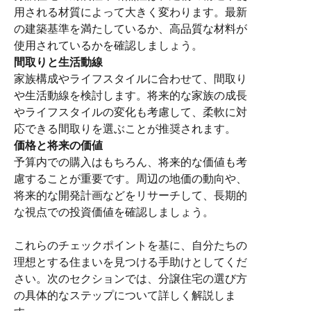
用される材質によって大きく変わります。最新
の建築基準を満たしているか、高品質な材料が
使用されているかを確認しましょう。
間取りと生活動線
家族構成やライフスタイルに合わせて、間取り
や生活動線を検討します。将来的な家族の成長
やライフスタイルの変化も考慮して、柔軟に対
応できる間取りを選ぶことが推奨されます。
価格と将来の価値
予算内での購入はもちろん、将来的な価値も考
慮することが重要です。周辺の地価の動向や、
将来的な開発計画などをリサーチして、長期的
な視点での投資価値を確認しましょう。
これらのチェックポイントを基に、自分たちの
理想とする住まいを見つける手助けとしてくだ
さい。次のセクションでは、分譲住宅の選び方
の具体的なステップについて詳しく解説しま