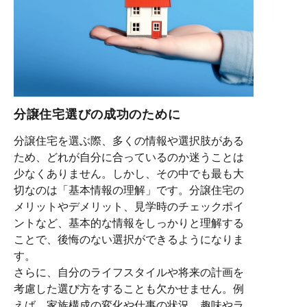
分譲住宅選びの成功のために
分譲住宅を選ぶ際、多くの情報や選択肢がある
ため、どれが自分に合っているのか迷うことは
少なくありません。しかし、その中でも最も大
切なのは「基本情報の理解」です。分譲住宅の
メリットやデメリット、見学時のチェックポイ
ントなど、基本的な情報をしっかりと理解する
ことで、後悔のない選択ができるようになりま
す。
さらに、自分のライフスタイルや将来の計画を
考慮した選び方をすることも欠かせません。例
えば、家族構成の変化や仕事の状況、趣味やラ