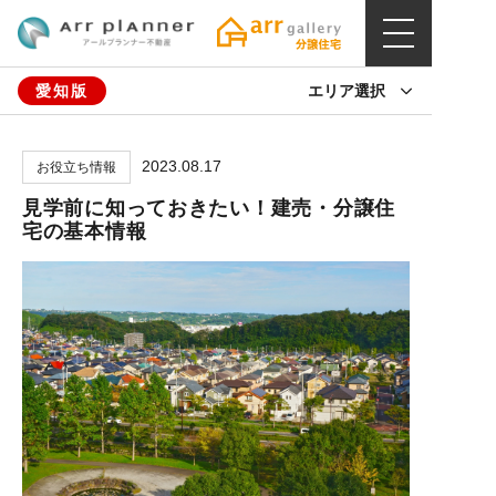
愛知版
エリア選択
2023.08.17
お役立ち情報
見学前に知っておきたい！建売・分譲住
宅の基本情報