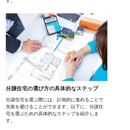
す。
分譲住宅の選び方の具体的なステップ
分譲住宅を選ぶ際には、計画的に進めることで
失敗を避けることができます。以下に、分譲住
宅を選ぶための具体的なステップを紹介しま
す。