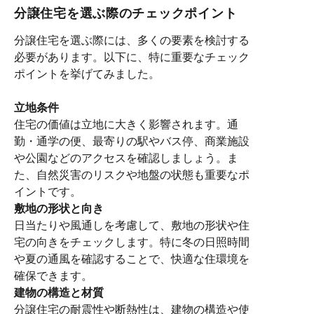
分譲住宅を選ぶ際のチェックポイント
分譲住宅を選ぶ際には、多くの要素を検討する
必要があります。以下に、特に重要なチェック
ポイントを挙げてみました。
立地条件
住宅の価値は立地に大きく影響されます。通
勤・通学の便、最寄りの駅やバス停、商業施設
や公園などのアクセスを確認しましょう。ま
た、自然災害のリスクや地盤の状態も重要なポ
イントです。
敷地の形状と向き
日当たりや風通しを考慮して、敷地の形状や住
宅の向きをチェックします。特に冬の日照時間
や夏の通風を確認することで、快適な住環境を
確保できます。
建物の構造と材質
分譲住宅の耐震性や断熱性は、建物の構造や使