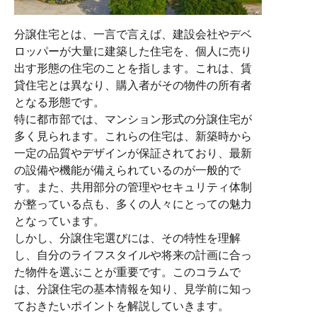
分譲住宅とは、一言で言えば、建設会社やデベ
ロッパーが大量に建築した住宅を、個人に売り
出す形態の住宅のことを指します。これは、賃
貸住宅とは異なり、購入者がその物件の所有者
となる形態です。
特に都市部では、マンション形式の分譲住宅が
多く見られます。これらの住宅は、新築時から
一定の品質やデザインが保証されており、最新
の設備や機能が備えられているのが一般的で
す。また、共用部分の管理やセキュリティ体制
が整っている点も、多くの人々にとっての魅力
となっています。
しかし、分譲住宅選びには、その特性を理解
し、自分のライフスタイルや将来の計画に合っ
た物件を選ぶことが重要です。このコラムで
は、分譲住宅の基本情報を知り、見学前に知っ
ておきたいポイントを解説していきます。