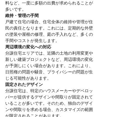
料など、一度に多額の出費が求められることが
多いです。
維持・管理の手間
戸建て住宅の場合、住宅全体の維持や管理が住
民の責任となります。これには、定期的な外壁
の塗装や屋根の修理、庭の手入れなど、多くの
手間やコストが発生します。
周辺環境の変化への対応
分譲住宅エリアでは、近隣の土地の利用変更や
新しい建築プロジェクトなど、周辺環境の変化
が予測しにくい場合があります。これにより、
日照権の問題や騒音、プライバシーの問題が生
じる可能性があります。
固定されたデザイン
分譲住宅は、特定のハウスメーカーやデベロッ
パーが提供するデザインや間取りが固定されて
いることが多いです。そのため、独自のデザイ
ンや間取りを求める場合、カスタマイズの範囲
が限定されることがあります。