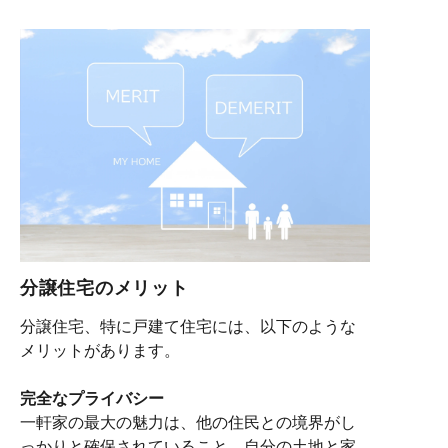
分譲住宅のメリット
分譲住宅、特に戸建て住宅には、以下のような
メリットがあります。
完全なプライバシー
一軒家の最大の魅力は、他の住民との境界がし
っかりと確保されていること。自分の土地と家