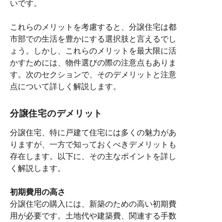
いです。
これらのメリットを考慮すると、分譲住宅は都
市部での生活を豊かにする選択肢と言えるでし
ょう。しかし、これらのメリットを最大限に活
かすためには、物件選びの際の注意点もありま
す。次のセクションで、そのデメリットと注意
点について詳しく解説します。
分譲住宅のデメリット
分譲住宅、特に戸建て住宅には多くの魅力があ
りますが、一方で知っておくべきデメリットも
存在します。以下に、その主なポイントを詳し
く解説します。
初期費用の高さ
分譲住宅の購入には、新築のための高い初期費
用が必要です。土地代や建築費、関連する手数