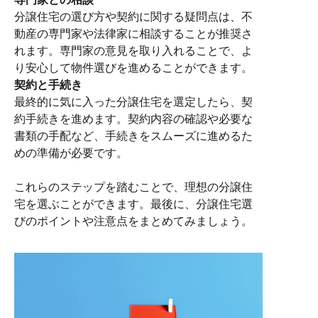
分譲住宅の選び方や契約に関する疑問点は、不
動産の専門家や法律家に相談することが推奨さ
れます。専門家の意見を取り入れることで、よ
り安心して物件選びを進めることができます。
契約と手続き
最終的に気に入った分譲住宅を選定したら、契
約手続きを進めます。契約内容の確認や必要な
書類の手配など、手続きをスムーズに進めるた
めの準備が必要です。
これらのステップを踏むことで、理想の分譲住
宅を選ぶことができます。最後に、分譲住宅選
びのポイントや注意点をまとめてみましょう。