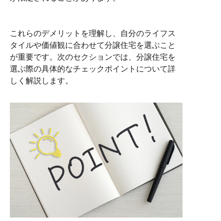
これらのデメリットを理解し、自分のライフス
タイルや価値観に合わせて分譲住宅を選ぶこと
が重要です。次のセクションでは、分譲住宅を
選ぶ際の具体的なチェックポイントについて詳
しく解説します。