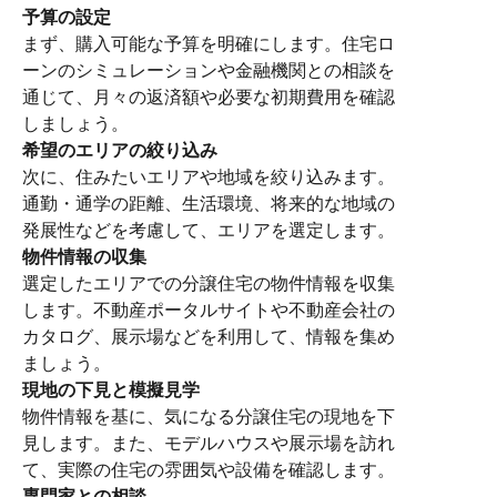
予算の設定
まず、購入可能な予算を明確にします。住宅ロ
ーンのシミュレーションや金融機関との相談を
通じて、月々の返済額や必要な初期費用を確認
しましょう。
希望のエリアの絞り込み
次に、住みたいエリアや地域を絞り込みます。
通勤・通学の距離、生活環境、将来的な地域の
発展性などを考慮して、エリアを選定します。
物件情報の収集
選定したエリアでの分譲住宅の物件情報を収集
します。不動産ポータルサイトや不動産会社の
カタログ、展示場などを利用して、情報を集め
ましょう。
現地の下見と模擬見学
物件情報を基に、気になる分譲住宅の現地を下
見します。また、モデルハウスや展示場を訪れ
て、実際の住宅の雰囲気や設備を確認します。
専門家との相談