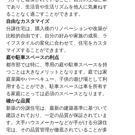
であり、生活音や生活リズムを他人に気兼ねす
ることなく過ごすことができます。
自由なカスタマイズ
分譲住宅は、購入後のリノベーションや改築が
比較的自由です。自分の好みや家族の成長、ラ
イフスタイルの変化に合わせて、住宅をカスタ
マイズすることができます。
庭や駐車スペースの利点
都市部では特に、専用の庭や駐車スペースを持
つことは大きなメリットとなります。庭では家
庭菜園やバーベキュー、子供の遊び場として利
用することができ、駐車スペースは車を所有す
る家庭にとっては必須のスペースとなります。
確かな品質
新築の分譲住宅は、最新の建築基準に基づいて
建設されており、一定の品質が保証されていま
す。大手ハウスメーカーなどが手がける分譲住
宅は、その品質管理が徹底されていることが多