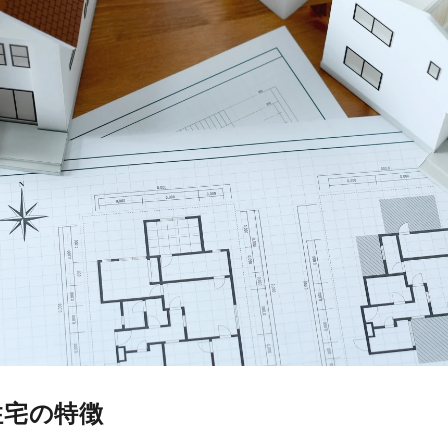
住宅の特徴