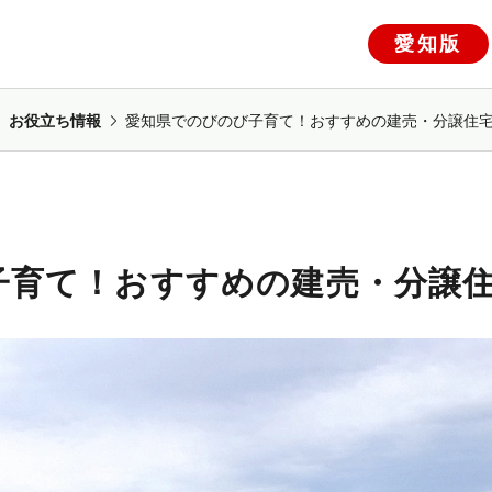
愛知版
お役立ち情報
愛知県でのびのび子育て！おすすめの建売・分譲住
子育て！おすすめの建売・分譲