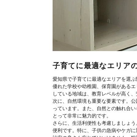
子育てに最適なエリア
愛知県で子育てに最適なエリアを選ぶ
優れた学校や幼稚園、保育園があるエ
している地域は、教育レベルが高く、
次に、自然環境も重要な要素です。公
っています。また、自然との触れ合い
とって非常に魅力的です。
さらに、生活利便性も考慮しましょう
便利です。特に、子供の急病やケガに