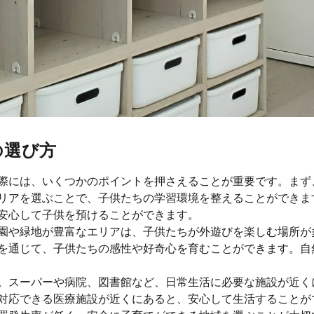
の選び方
際には、いくつかのポイントを押さえることが重要です。まず
リアを選ぶことで、子供たちの学習環境を整えることができま
安心して子供を預けることができます。
園や緑地が豊富なエリアは、子供たちが外遊びを楽しむ場所が
を通じて、子供たちの感性や好奇心を育むことができます。自
。スーパーや病院、図書館など、日常生活に必要な施設が近く
対応できる医療施設が近くにあると、安心して生活することが