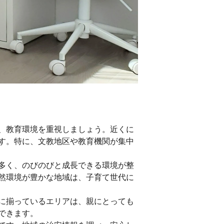
、教育環境を重視しましょう。近くに
す。特に、文教地区や教育機関が集中
多く、のびのびと成長できる環境が整
然環境が豊かな地域は、子育て世代に
に揃っているエリアは、親にとっても
できます。