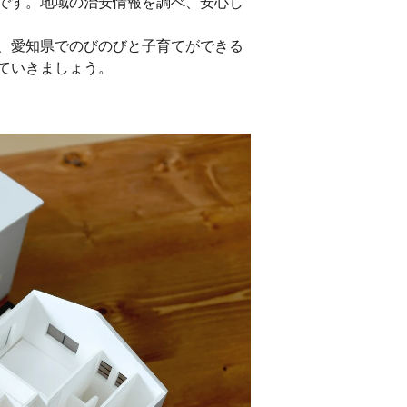
です。地域の治安情報を調べ、安心し
、愛知県でのびのびと子育てができる
ていきましょう。