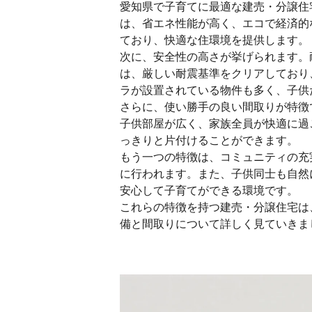
愛知県で子育てに最適な建売・分譲住
は、省エネ性能が高く、エコで経済的
ており、快適な住環境を提供します。
次に、安全性の高さが挙げられます。
は、厳しい耐震基準をクリアしており
ラが設置されている物件も多く、子供
さらに、使い勝手の良い間取りが特徴
子供部屋が広く、家族全員が快適に過
っきりと片付けることができます。
もう一つの特徴は、コミュニティの充
に行われます。また、子供同士も自然
安心して子育てができる環境です。
これらの特徴を持つ建売・分譲住宅は
備と間取りについて詳しく見ていきま