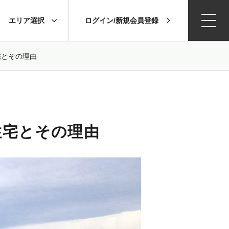
エリア選択
ログイン/新規会員登録
宅とその理由
住宅とその理由