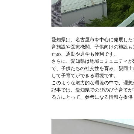
愛知県は、名古屋市を中心に発展した
育施設や医療機関、子供向けの施設も
ため、通勤や通学も便利です。
さらに、愛知県は地域コミュニティが
で、子供たちの社交性を育み、親同士
して子育てができる環境です。
このような魅力的な環境の中で、理想
記事では、愛知県でのびのび子育てが
る方にとって、参考になる情報を提供