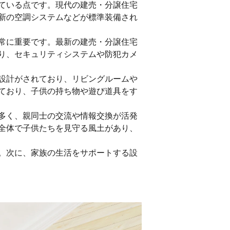
ている点です。現代の建売・分譲住宅
新の空調システムなどが標準装備され
常に重要です。最新の建売・分譲住宅
り、セキュリティシステムや防犯カメ
設計がされており、リビングルームや
ており、子供の持ち物や遊び道具をす
多く、親同士の交流や情報交換が活発
全体で子供たちを見守る風土があり、
。次に、家族の生活をサポートする設