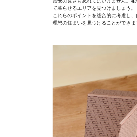
治安の良さも忘れてはいけません。犯
て暮らせるエリアを見つけましょう。
これらのポイントを総合的に考慮し、
理想の住まいを見つけることができま