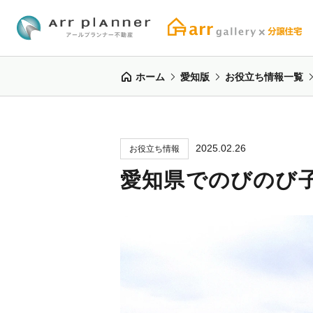
ホーム
愛知版
お役立ち情報一覧
2025.02.26
お役立ち情報
愛知県でのびのび