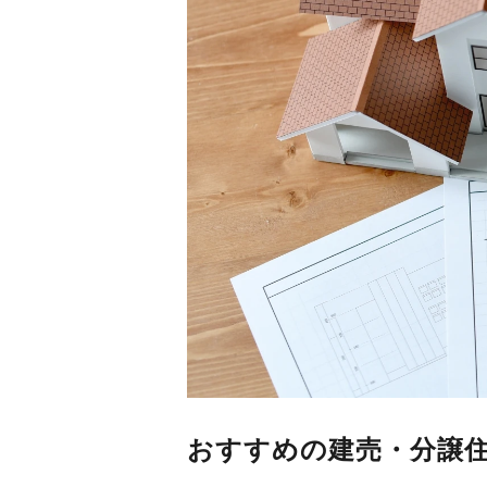
おすすめの建売・分譲