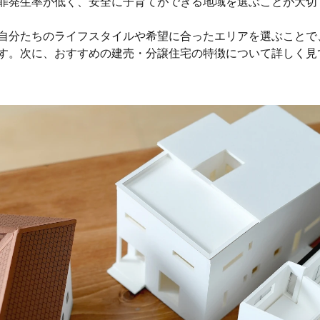
罪発生率が低く、安全に子育てができる地域を選ぶことが大切
自分たちのライフスタイルや希望に合ったエリアを選ぶことで
す。次に、おすすめの建売・分譲住宅の特徴について詳しく見