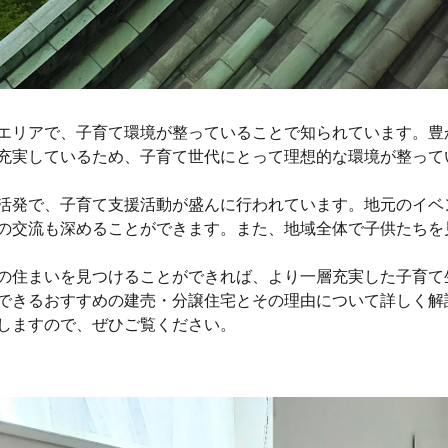
エリアで、子育て環境が整っていることで知られています。豊
充実しているため、子育て世代にとって理想的な環境が整って
活発で、子育て支援活動が盛んに行われています。地元のイベ
の交流も深めることができます。また、地域全体で子供たちを
の住まいを見つけることができれば、より一層充実した子育て
できるおすすめの建売・分譲住宅とその理由について詳しく解
しますので、ぜひご覧ください。