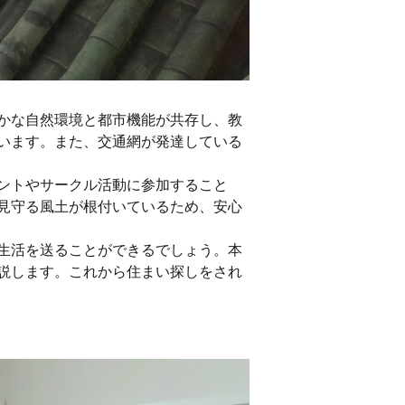
かな自然環境と都市機能が共存し、教
います。また、交通網が発達している
ントやサークル活動に参加すること
見守る風土が根付いているため、安心
生活を送ることができるでしょう。本
説します。これから住まい探しをされ