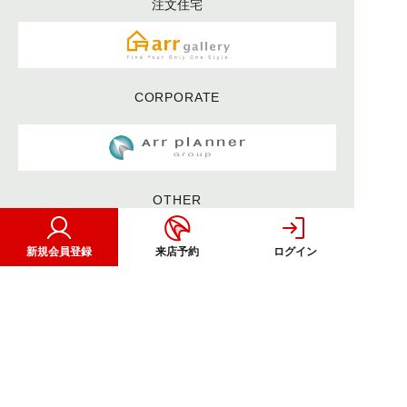
注文住宅
CORPORATE
OTHER
新規会員登録
来店予約
ログイン