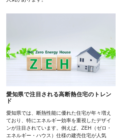
愛知県で注目される高断熱住宅のトレン
ド
愛知県では、断熱性能に優れた住宅が年々増え
ており、特にエネルギー効率を重視したデザイ
ンが注目されています。例えば、ZEH（ゼロ・
エネルギー・ハウス）仕様の建売住宅が人気