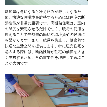
愛知県は冬になると冷え込みが厳しくなるた
め、快適な住環境を維持するためには住宅の断
熱性能が非常に重要です。高断熱住宅は、室内
の温度を安定させるだけでなく、暖房の使用を
抑えることで光熱費の節約や環境負荷の軽減に
も繋がります。また、結露を防止し、健康的で
快適な生活空間を提供します。特に建売住宅を
購入する際には、断熱性能が住宅の価値を大き
く左右するため、その重要性を理解して選ぶこ
とが大切です。