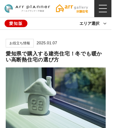
愛知版
エリア選択
2025.01.07
お役立ち情報
愛知県で購入する建売住宅！冬でも暖か
い高断熱住宅の選び方