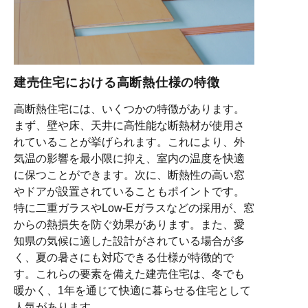
建売住宅における高断熱仕様の特徴
高断熱住宅には、いくつかの特徴があります。
まず、壁や床、天井に高性能な断熱材が使用さ
れていることが挙げられます。これにより、外
気温の影響を最小限に抑え、室内の温度を快適
に保つことができます。次に、断熱性の高い窓
やドアが設置されていることもポイントです。
特に二重ガラスやLow-Eガラスなどの採用が、窓
からの熱損失を防ぐ効果があります。また、愛
知県の気候に適した設計がされている場合が多
く、夏の暑さにも対応できる仕様が特徴的で
す。これらの要素を備えた建売住宅は、冬でも
暖かく、1年を通じて快適に暮らせる住宅として
人気があります。