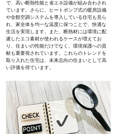
で、高い断熱性能と省エネ設備が組み合わされ
ています。さらに、ヒートポンプ式の暖房設備
や全館空調システムを導入している住宅も見ら
れ、家全体を均一な温度に保つことで、快適な
生活を実現します。また、断熱材には環境に配
慮したエコ素材が使われるケースが増えてお
り、住まいの性能だけでなく、環境保護への貢
献も重要視されています。これらのトレンドを
取り入れた住宅は、未来志向の住まいとして高
い評価を得ています。