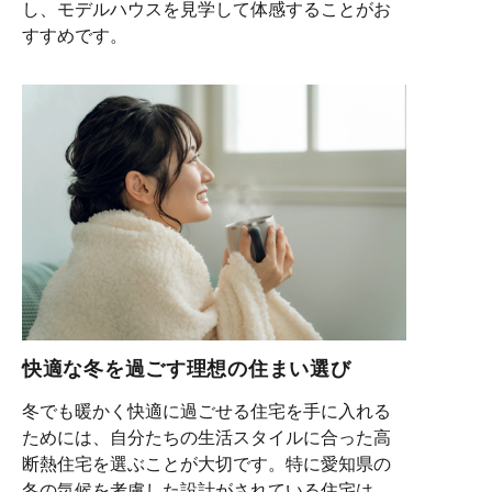
し、モデルハウスを見学して体感することがお
すすめです。
快適な冬を過ごす理想の住まい選び
冬でも暖かく快適に過ごせる住宅を手に入れる
ためには、自分たちの生活スタイルに合った高
断熱住宅を選ぶことが大切です。特に愛知県の
冬の気候を考慮した設計がされている住宅は、