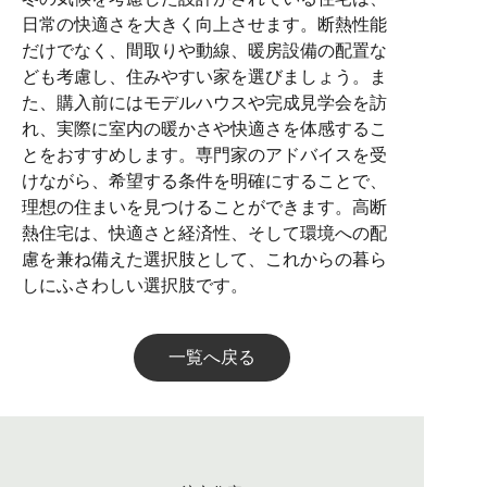
日常の快適さを大きく向上させます。断熱性能
だけでなく、間取りや動線、暖房設備の配置な
ども考慮し、住みやすい家を選びましょう。ま
た、購入前にはモデルハウスや完成見学会を訪
れ、実際に室内の暖かさや快適さを体感するこ
とをおすすめします。専門家のアドバイスを受
けながら、希望する条件を明確にすることで、
理想の住まいを見つけることができます。高断
熱住宅は、快適さと経済性、そして環境への配
慮を兼ね備えた選択肢として、これからの暮ら
しにふさわしい選択肢です。
一覧へ戻る