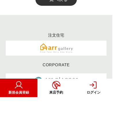
注文住宅
CORPORATE
新規会員登録
来店予約
ログイン
OTHER