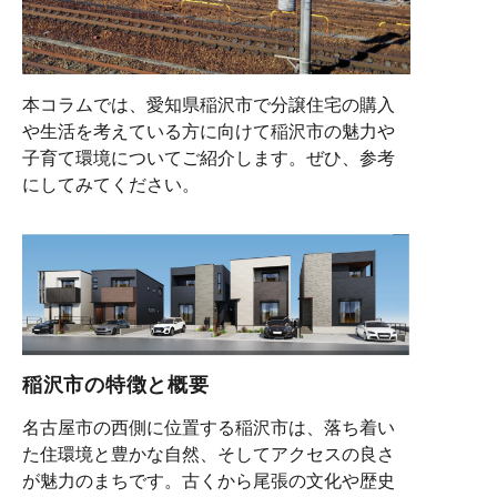
本コラムでは、愛知県稲沢市で分譲住宅の購入
や生活を考えている方に向けて稲沢市の魅力や
子育て環境についてご紹介します。ぜひ、参考
にしてみてください。
稲沢市の特徴と概要
名古屋市の西側に位置する稲沢市は、落ち着い
た住環境と豊かな自然、そしてアクセスの良さ
が魅力のまちです。古くから尾張の文化や歴史