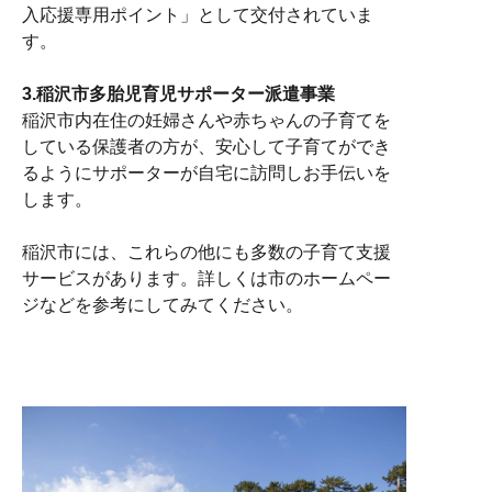
入応援専用ポイント」として交付されていま
す。
3.稲沢市多胎児育児サポーター派遣事業
稲沢市内在住の妊婦さんや赤ちゃんの子育てを
している保護者の方が、安心して子育てができ
るようにサポーターが自宅に訪問しお手伝いを
します。
稲沢市には、これらの他にも多数の子育て支援
サービスがあります。詳しくは市のホームペー
ジなどを参考にしてみてください。