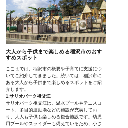
大人から子供まで楽しめる稲沢市のおす
すめスポット
ここまでは、稲沢市の概要や子育てに支援につ
いてご紹介してきました。続いては、稲沢市
に
ある大人から子供まで楽しめるスポットをご紹
介します。
1.
サリオパーク祖父江
サリオパーク祖父江は、温水プールやテニスコ
ート、多目的運動場などの施設が充実してお
り、大人も子供も楽しめる複合施設です。幼児
用プールやスライダーも備えているため、小さ