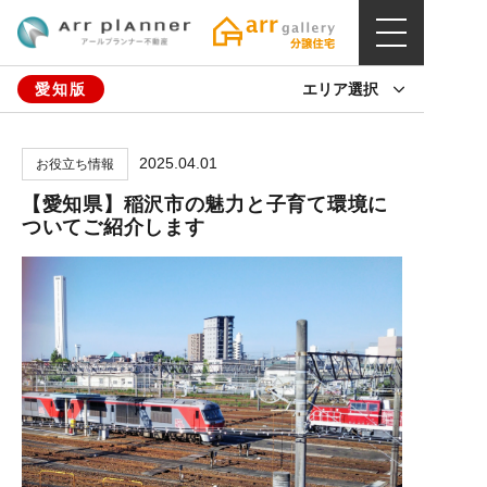
愛知版
エリア選択
2025.04.01
お役立ち情報
【愛知県】稲沢市の魅力と子育て環境に
ついてご紹介します