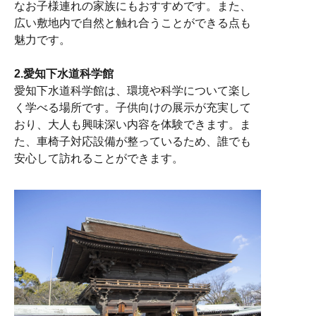
なお子様連れの家族にもおすすめです。また、
広い敷地内で自然と触れ合うことができる点も
魅力です。
2.
愛知下水道科学館
愛知下水道科学館は、環境や科学について楽し
く学べる場所です。子供向けの展示が充実して
おり、大人も興味深い内容を体験できます。ま
た、車椅子対応設備が整っているため、誰でも
安心して訪れることができます。