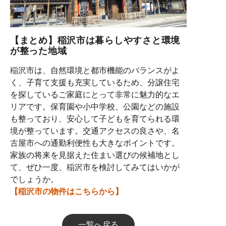
【まとめ】稲沢市は暮らしやすさと環境
が整った地域
稲沢市は、自然環境と都市機能のバランスがよ
く、子育て支援も充実しているため、分譲住宅
を探しているご家庭にとって非常に魅力的なエ
リアです。保育園や小中学校、公園などの施設
も整っており、安心して子どもを育てられる環
境が整っています。交通アクセスの良さや、名
古屋市への通勤利便性も大きなポイントです。
家族の将来を見据えた住まい選びの候補地とし
て、ぜひ一度、稲沢市を検討してみてはいかが
でしょうか。
【稲沢市の物件はこちらから】
一覧へ戻る