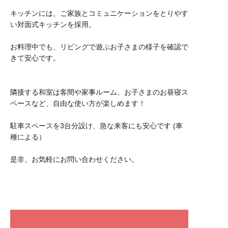
キッチンには、ご家族とコミュニケーションをとりやす
い対面式キッチンを採用。
お料理中でも、リビングで遊ぶお子さまの様子を確認で
きて安心です。
隣接する和室は客間や家事ルーム、お子さまのお昼寝ス
ペースなど、自由な使い方が楽しめます！
駐車スペースを3台分設け、急な来客にも安心です (車
種による）
是非、お気軽にお問い合わせください。