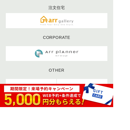
注文住宅
CORPORATE
OTHER