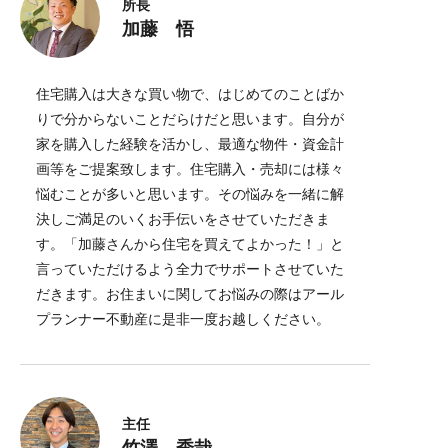
所長
加藤 悟
住宅購入は大きな買い物で、はじめてのことばか
りで分からないことだらけだと思います。自分が
家を購入した経験を活かし、最適な物件・資金計
画等をご提案致します。住宅購入・売却には様々
悩むことが多いと思います。その悩みを一緒に解
決しご満足のいくお手伝いをさせていただきま
す。「加藤さんから住宅を買えてよかった！」と
言っていただけるよう全力でサポートさせていた
だきます。お住まいに関してお悩みの際はアール
プランナー不動産に是非一度お越しください。
主任