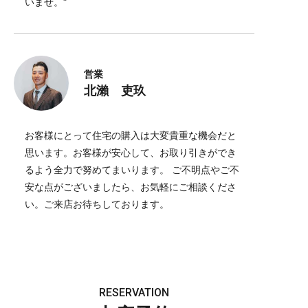
いませ。"
営業
北瀨 吏玖
お客様にとって住宅の購入は大変貴重な機会だと
思います。お客様が安心して、お取り引きができ
るよう全力で努めてまいります。 ご不明点やご不
安な点がございましたら、お気軽にご相談くださ
い。ご来店お待ちしております。
RESERVATION