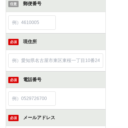
郵便番号
任意
現住所
必須
電話番号
必須
メールアドレス
必須