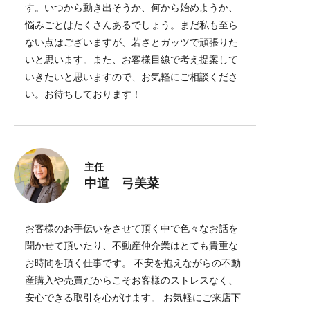
す。いつから動き出そうか、何から始めようか、
悩みごとはたくさんあるでしょう。まだ私も至ら
ない点はございますが、若さとガッツで頑張りた
いと思います。また、お客様目線で考え提案して
いきたいと思いますので、お気軽にご相談くださ
い。お待ちしております！
主任
中道 弓美菜
お客様のお手伝いをさせて頂く中で色々なお話を
聞かせて頂いたり、不動産仲介業はとても貴重な
お時間を頂く仕事です。 不安を抱えながらの不動
産購入や売買だからこそお客様のストレスなく、
安心できる取引を心がけます。 お気軽にご来店下