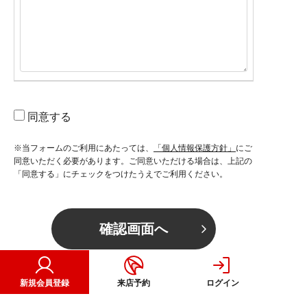
同意する
※当フォームのご利用にあたっては、
「個人情報保護方針」
にご
同意いただく必要があります。ご同意いただける場合は、上記の
「同意する」にチェックをつけたうえでご利用ください。
確認画面へ
新規会員登録
来店予約
ログイン