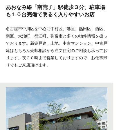
あおなみ線「南荒子」駅徒歩３分、駐車場
も１０台完備で明るく入りやすいお店
名古屋市中川区を中心に中村区、港区、熱田区、西区、
南区、大治町、蟹江町、弥富市と多くの物件情報を扱っ
ております。新築戸建、土地、中古マンション、中古戸
建はもちろん売却相談から注文住宅のご相談も承ってお
ります。夜２０時まで営業しておりますので、お仕事帰
りでもご来店頂けます。