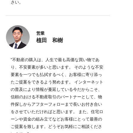
さい。
営業
植田 和樹
"不動産の購入は、人生で最も高価な買い物であ
り、不安要素が多いと思います。 そのような不安
要素を一つでも払拭するべく、お客様に寄り添っ
たご提案をできるよう努めます。 インターネット
の普及により情報が蔓延している今だからこそ、
信頼のおける不動産取引のパートナーとして、物
件探しからアフターフォローまで長いお付き合い
をさせていただければと思います。 また、住宅ロ
ーンや資金の組み立てなどお客様にとって最善の
ご提案を致します。どうぞお気軽にご相談くださ