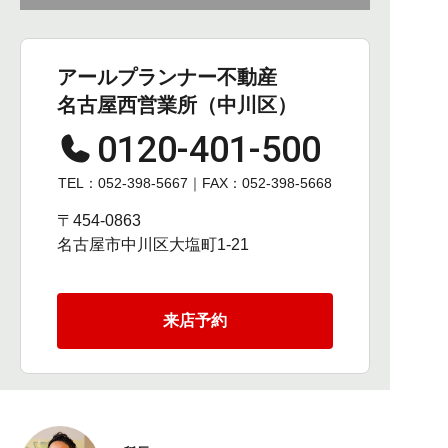
アールプランナー不動産
名古屋西営業所（中川区）
0120-401-500
TEL：052-398-5667｜FAX：052-398-5668
〒454-0863
名古屋市中川区大塩町1-21
来店予約