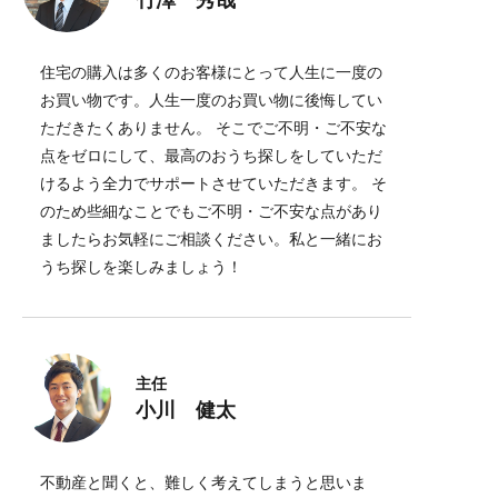
竹澤 秀哉
住宅の購入は多くのお客様にとって人生に一度の
お買い物です。人生一度のお買い物に後悔してい
ただきたくありません。 そこでご不明・ご不安な
点をゼロにして、最高のおうち探しをしていただ
けるよう全力でサポートさせていただきます。 そ
のため些細なことでもご不明・ご不安な点があり
ましたらお気軽にご相談ください。私と一緒にお
うち探しを楽しみましょう！
主任
小川 健太
不動産と聞くと、難しく考えてしまうと思いま