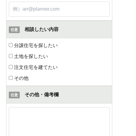
相談したい内容
任意
分譲住宅を探したい
土地を探したい
注文住宅を建てたい
その他
その他・備考欄
任意