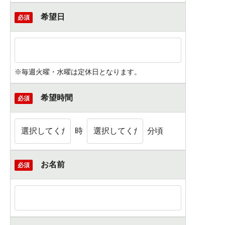
希望日
必須
※毎週火曜・水曜は定休日となります。
希望時間
必須
時
分頃
お名前
必須