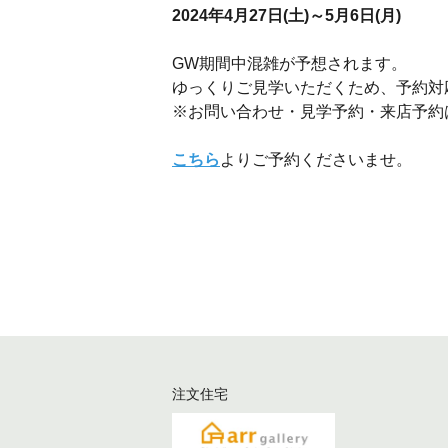
2024年4月27日(土)～5月6日(月)
GW期間中混雑が予想されます。
ゆっくりご見学いただくため、予約対
※お問い合わせ・見学予約・来店予約
こちら
よりご予約くださいませ。
注文住宅