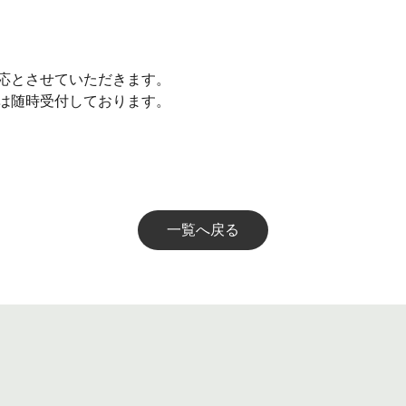
応とさせていただきます。
は随時受付しております。
一覧へ戻る