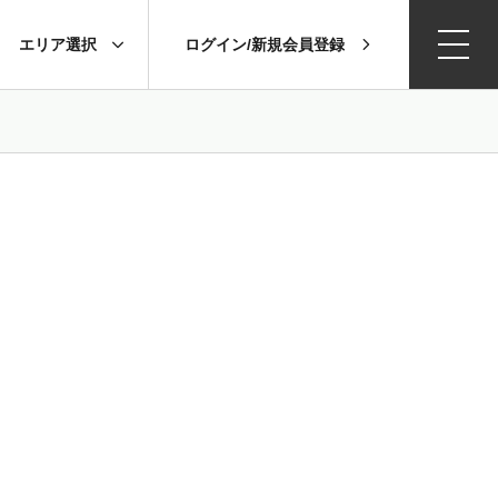
エリア選択
ログイン/新規会員登録