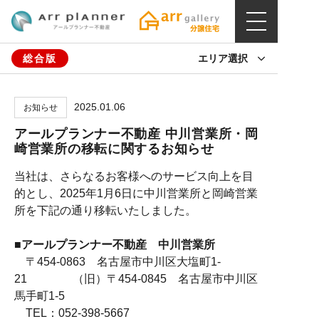
総合版
エリア選択
2025.01.06
お知らせ
アールプランナー不動産 中川営業所・岡
崎営業所の移転に関するお知らせ
当社は、さらなるお客様へのサービス向上を目
的とし、2025年1月6日に中川営業所と岡崎営業
所を下記の通り移転いたしました。
■アールプランナー不動産 中川営業所
〒454-0863 名古屋市中川区大塩町1-
21 （旧）〒454-0845 名古屋市中川区
馬手町1-5
TEL：052-398-5667