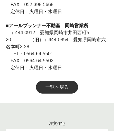
FAX：052-398-5668
定休日：火曜日・水曜日
■アールプランナー不動産 岡崎営業所
〒444-0912 愛知県岡崎市井田西町5-
20 （旧）〒444-0854 愛知県岡崎市六
名本町2-28
TEL：0564-64-5501
FAX：0564-64-5502
定休日：火曜日・水曜日
一覧へ戻る
注文住宅