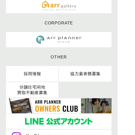
CORPORATE
OTHER