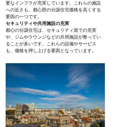
要なインフラが充実しています。これらの施設
への近さも、都心部の分譲住宅価格を高くする
要因の一つです。
セキュリティや共用施設の充実
都心の分譲住宅は、セキュリティ面での充実
や、ジムやラウンジなどの共用施設が整ってい
ることが多いです。これらの設備やサービス
も、価格を押し上げる要因となっています。