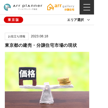
東京版
エリア選択
2023.08.18
お役立ち情報
東京都の建売・分譲住宅市場の現状