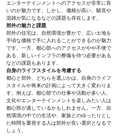
エンターテインメントへのアクセスが非常に良
いのが魅力です。しかし、価格が高い、騒音や
混雑が気になるなどの課題も存在します。
郊外の魅力と課題
郊外の住宅は、自然環境が豊かで、広い土地を
手頃な価格で手に入れることができるのが魅力
です。一方、都心部へのアクセスがやや不便で
ある、新しいインフラの整備を待つ必要がある
などの課題もあります。
自身のライフスタイルを考慮する
都心と郊外、どちらを選ぶかは、自身のライフ
スタイルや将来の計画によって大きく変わりま
す。例えば、都心部での仕事や活動が多い人、
文化やエンターテインメントを楽しみたい人は
都心部が適しているかもしれません。一方、自
然環境の中での生活や、家族とのゆったりとし
た時間を重視する人は郊外が良い選択となるで
しょう。