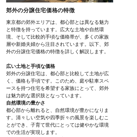
郊外の分譲住宅価格の特徴
東京都の郊外エリアは、都心部とは異なる魅力
と特徴を持っています。広大な土地や自然環
境、そして比較的手頃な価格帯が、多くの家族
層や新婚夫婦から注目されています。以下、郊
外の分譲住宅価格の特徴を詳しく解説します。
広い土地と手頃な価格
郊外の分譲住宅は、都心部と比較して土地が広
く、価格も手頃です。このため、庭や駐車スペ
ースを持つ住宅を希望する家族にとって、郊外
は魅力的な選択肢となっています。
自然環境の豊かさ
都心部から離れると、自然環境が豊かになりま
す。清々しい空気や四季折々の風景を楽しむこ
とができ、子育て世代にとっては健やかな環境
での生活が実現します。