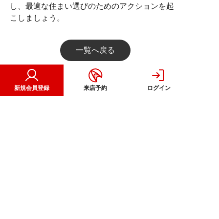
し、最適な住まい選びのためのアクションを起
こしましょう。
一覧へ戻る
新規会員登録
来店予約
ログイン
注文住宅
CORPORATE
OTHER