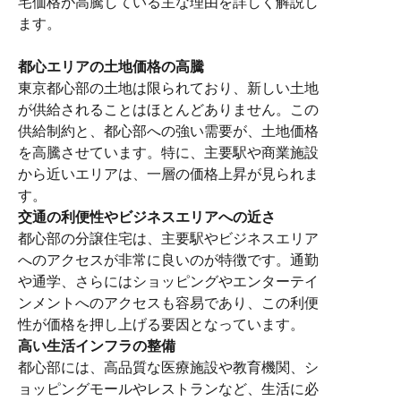
宅価格が高騰している主な理由を詳しく解説し
ます。
都心エリアの土地価格の高騰
東京都心部の土地は限られており、新しい土地
が供給されることはほとんどありません。この
供給制約と、都心部への強い需要が、土地価格
を高騰させています。特に、主要駅や商業施設
から近いエリアは、一層の価格上昇が見られま
す。
交通の利便性やビジネスエリアへの近さ
都心部の分譲住宅は、主要駅やビジネスエリア
へのアクセスが非常に良いのが特徴です。通勤
や通学、さらにはショッピングやエンターテイ
ンメントへのアクセスも容易であり、この利便
性が価格を押し上げる要因となっています。
高い生活インフラの整備
都心部には、高品質な医療施設や教育機関、シ
ョッピングモールやレストランなど、生活に必