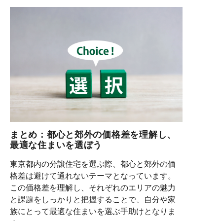
まとめ：都心と郊外の価格差を理解し、
最適な住まいを選ぼう
東京都内の分譲住宅を選ぶ際、都心と郊外の価
格差は避けて通れないテーマとなっています。
この価格差を理解し、それぞれのエリアの魅力
と課題をしっかりと把握することで、自分や家
族にとって最適な住まいを選ぶ手助けとなりま