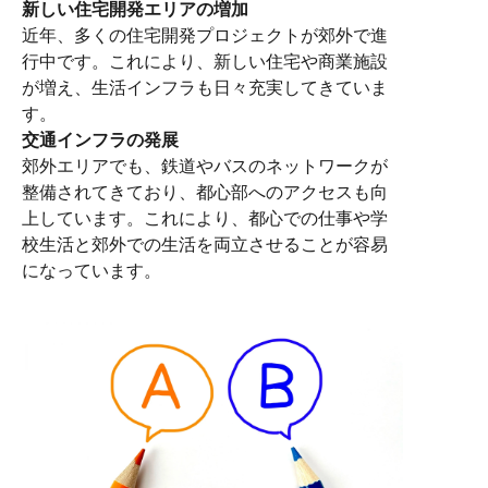
新しい住宅開発エリアの増加
近年、多くの住宅開発プロジェクトが郊外で進
行中です。これにより、新しい住宅や商業施設
が増え、生活インフラも日々充実してきていま
す。
交通インフラの発展
郊外エリアでも、鉄道やバスのネットワークが
整備されてきており、都心部へのアクセスも向
上しています。これにより、都心での仕事や学
校生活と郊外での生活を両立させることが容易
になっています。