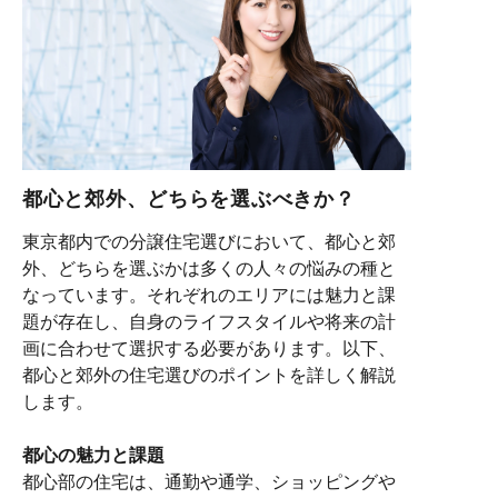
都心と郊外、どちらを選ぶべきか？
東京都内での分譲住宅選びにおいて、都心と郊
外、どちらを選ぶかは多くの人々の悩みの種と
なっています。それぞれのエリアには魅力と課
題が存在し、自身のライフスタイルや将来の計
画に合わせて選択する必要があります。以下、
都心と郊外の住宅選びのポイントを詳しく解説
します。
都心の魅力と課題
都心部の住宅は、通勤や通学、ショッピングや