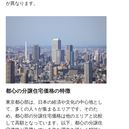
が異なります。
都心の分譲住宅価格の特徴
東京都心部は、日本の経済や文化の中心地とし
て、多くの人々が集まるエリアです。そのた
め、都心部の分譲住宅価格は他のエリアと比較
して高額となっています。以下、都心の分譲住