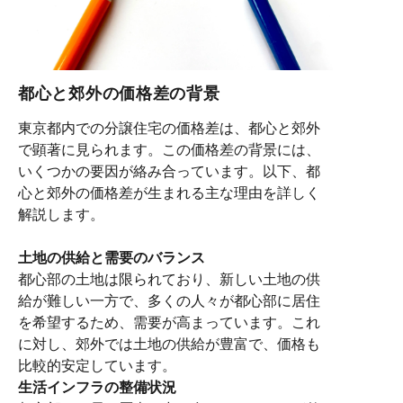
都心と郊外の価格差の背景
東京都内での分譲住宅の価格差は、都心と郊外
で顕著に見られます。この価格差の背景には、
いくつかの要因が絡み合っています。以下、都
心と郊外の価格差が生まれる主な理由を詳しく
解説します。
土地の供給と需要のバランス
都心部の土地は限られており、新しい土地の供
給が難しい一方で、多くの人々が都心部に居住
を希望するため、需要が高まっています。これ
に対し、郊外では土地の供給が豊富で、価格も
比較的安定しています。
生活インフラの整備状況