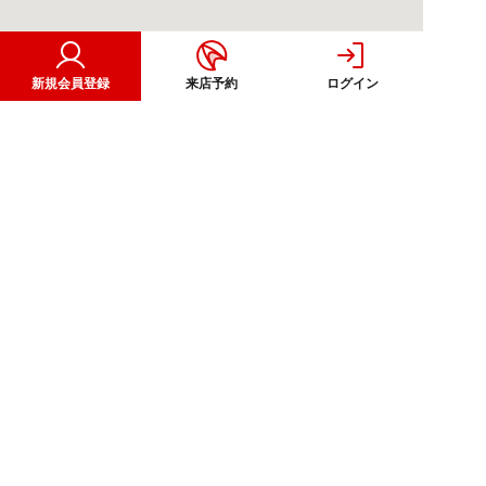
新規会員登録
来店予約
ログイン
注文住宅
CORPORATE
OTHER