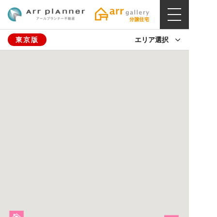
東京版
エリア選択