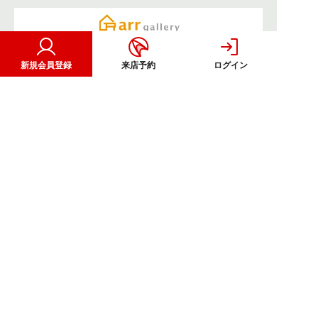
新規会員登録
来店予約
ログイン
CORPORATE
OTHER