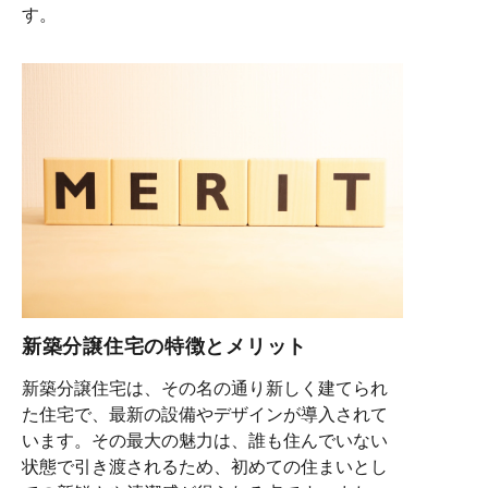
す。
新築分譲住宅の特徴とメリット
新築分譲住宅は、その名の通り新しく建てられ
た住宅で、最新の設備やデザインが導入されて
います。その最大の魅力は、誰も住んでいない
状態で引き渡されるため、初めての住まいとし