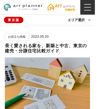
東京版
エリア選択
2023.09.20
お役立ち情報
長く愛される家を、新築と中古、東京の
建売・分譲住宅比較ガイド