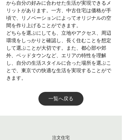
から自分の好みに合わせた生活が実現できるメ
リットがあります。一方、中古住宅は価格が手
頃で、リノベーションによってオリジナルの空
間を作り上げることができます。
どちらを選ぶにしても、立地やアクセス、周辺
環境をしっかりと確認し、長く住むことを想定
して選ぶことが大切です。また、都心部や郊
外、ベッドタウンなど、エリアの特性を理解
し、自分の生活スタイルに合った場所を選ぶこ
とで、東京での快適な生活を実現することがで
きます。
一覧へ戻る
注文住宅