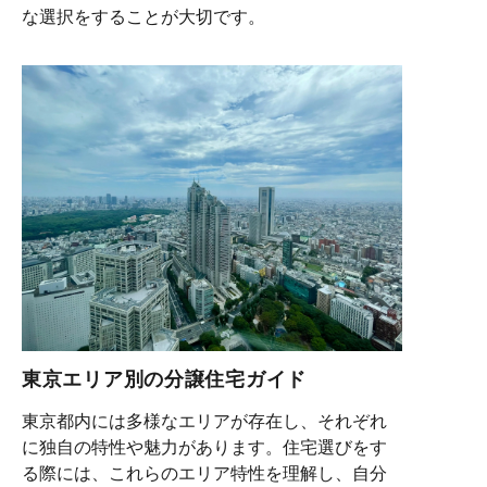
な選択をすることが大切です。
東京エリア別の分譲住宅ガイド
東京都内には多様なエリアが存在し、それぞれ
に独自の特性や魅力があります。住宅選びをす
る際には、これらのエリア特性を理解し、自分