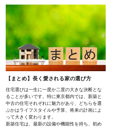
【まとめ】長く愛される家の選び方
住宅選びは一生に一度か二度の大きな決断とな
ることが多いです。特に東京都内では、新築と
中古の住宅それぞれに魅力があり、どちらを選
ぶかはライフスタイルや予算、将来の計画によ
って大きく変わります。
新築住宅は、最新の設備や機能性を持ち、初め