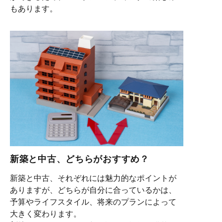
もあります。
新築と中古、どちらがおすすめ？
新築と中古、それぞれには魅力的なポイントが
ありますが、どちらが自分に合っているかは、
予算やライフスタイル、将来のプランによって
大きく変わります。