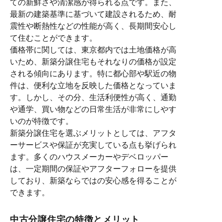
ての新鮮さや清潔感が得られる点です。また、
最新の建築基準に基づいて建設されるため、耐
震性や断熱性などの性能が高く、長期間安心し
て住むことができます。
価格帯に関しては、東京都内では土地価格が高
いため、新築分譲住宅もそれなりの価格が設定
される傾向にあります。特に都心部や駅近の物
件は、便利な立地を反映した価格となっていま
す。しかし、その分、生活利便性が高く、通勤
や通学、買い物などの日常生活が非常にしやす
いのが特徴です。
新築分譲住宅を選ぶメリットとしては、アフタ
ーサービスや保証が充実している点も挙げられ
ます。多くのハウスメーカーやデベロッパー
は、一定期間の保証やアフターフォローを提供
しており、新築ならではの安心感を得ることが
できます。
中古分譲住宅の特徴とメリット