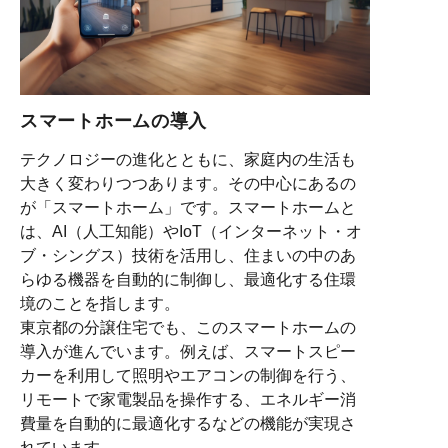
スマートホームの導入
テクノロジーの進化とともに、家庭内の生活も
大きく変わりつつあります。その中心にあるの
が「スマートホーム」です。スマートホームと
は、AI（人工知能）やIoT（インターネット・オ
ブ・シングス）技術を活用し、住まいの中のあ
らゆる機器を自動的に制御し、最適化する住環
境のことを指します。
東京都の分譲住宅でも、このスマートホームの
導入が進んでいます。例えば、スマートスピー
カーを利用して照明やエアコンの制御を行う、
リモートで家電製品を操作する、エネルギー消
費量を自動的に最適化するなどの機能が実現さ
れています。