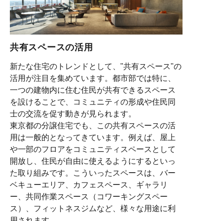
共有スペースの活用
新たな住宅のトレンドとして、"共有スペース"の
活用が注目を集めています。都市部では特に、
一つの建物内に住む住民が共有できるスペース
を設けることで、コミュニティの形成や住民同
士の交流を促す動きが見られます。
東京都の分譲住宅でも、この共有スペースの活
用は一般的となってきています。例えば、屋上
や一部のフロアをコミュニティスペースとして
開放し、住民が自由に使えるようにするといっ
た取り組みです。こういったスペースは、バー
ベキューエリア、カフェスペース、ギャラリ
ー、共同作業スペース（コワーキングスペー
ス）、フィットネスジムなど、様々な用途に利
用されます。