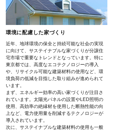
環境に配慮した家づくり
近年、地球環境の保全と持続可能な社会の実現
に向けて、サステイナブルな家づくりが分譲住
宅市場で重要なトレンドとなっています。特に
東京都では、高度なエコテクノロジーの導入
や、リサイクル可能な建築材料の使用など、環
境負荷の低減を目指した取り組みが進められて
います。
まず、エネルギー効率の高い家づくりが注目さ
れています。太陽光パネルの設置やLED照明の
使用、高効率の絶縁材を使用した断熱性能の向
上など、電力使用量を削減するテクノロジーが
導入されています。
次に、サステイナブルな建築材料の使用も一般