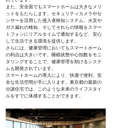
また、安全面でもスマートホームは大きなメリ
ットをもたらします。セキュリティカメラやセ
ンサーを活用した侵入者検知システム、火災や
ガス漏れの検知、そしてそれらの情報をスマー
トフォンにリアルタイムで通知するなど、安心
して生活できる環境を提供します。
さらには、健康管理においてもスマートホーム
の利点は大きいです。睡眠状態や心拍数をモニ
タリングすることで、健康管理を助けるシステ
ムも開発されています。
スマートホームの導入により、快適で便利、安
全な生活空間が手に入ります。東京都の最新の
分譲住宅では、このような未来のライフスタイ
ルをすでに体感することができます。