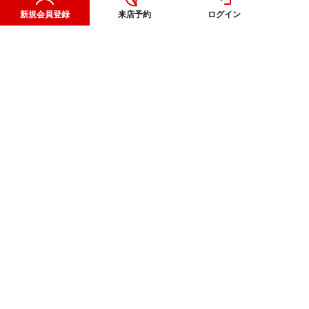
新規会員登録
来店予約
ログイン
注文住宅
CORPORATE
OTHER