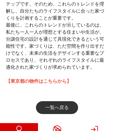
テップです。そのため、これらのトレンドを理
解し、自分たちのライフスタイルに合った家づ
くりを計画することが重要です。
最後に、これらのトレンドが示しているのは、
私たち一人一人が理想とする住まいや生活が、
分譲住宅の設計を通じて具現化できるという可
能性です。家づくりは、ただ空間を作り出すだ
けでなく、未来の生活をデザインする重要なプ
ロセスであり、それぞれのライフスタイルに最
適化された家づくりが求められています。
【東京都の物件はこちらから】
一覧へ戻る