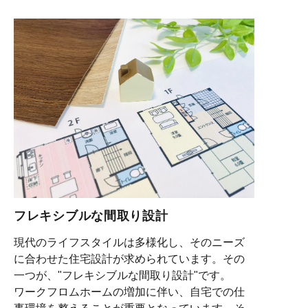
フレキシブルな間取り設計
現代のライフスタイルは多様化し、そのニーズ
に合わせた住宅設計が求められています。その
一つが、"フレキシブルな間取り設計"です。
ワークフロムホームの増加に伴い、自宅での仕