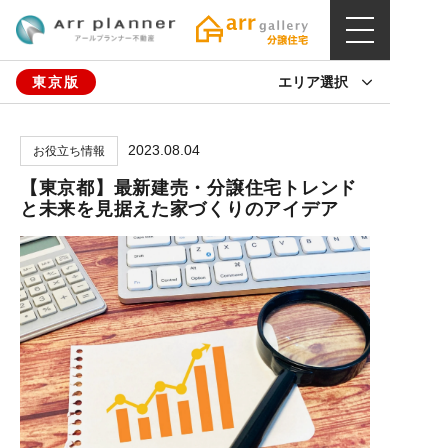
東京版
エリア選択
2023.08.04
お役立ち情報
【東京都】最新建売・分譲住宅トレンド
と未来を見据えた家づくりのアイデア