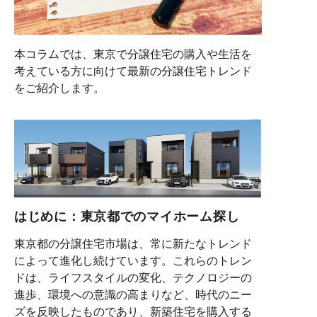
本コラムでは、東京で分譲住宅の購入や生活を
考えている方に向けて最新の分譲住宅トレンド
をご紹介します。
はじめに：東京都でのマイホーム探し
東京都の分譲住宅市場は、常に新たなトレンド
によって進化し続けています。これらのトレン
ドは、ライフスタイルの変化、テクノロジーの
進歩、環境への意識の高まりなど、時代のニー
ズを反映したものであり、新築住宅を購入する