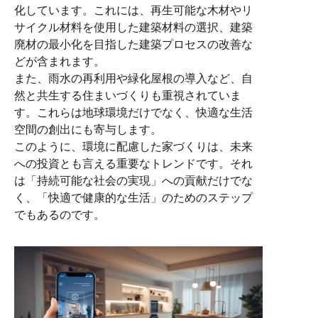
化しています。これには、再生可能な木材やリ
サイクル材料を使用した建築材料の選択、建築
廃材の最小化を目指した建築プロセスの改善な
どが含まれます。
また、雨水の再利用や緑化屋根の導入など、自
然と共生する住まいづくりも重視されていま
す。これらは地球環境だけでなく、快適な生活
空間の創出にも寄与します。
このように、環境に配慮した家づくりは、未来
への投資とも言える重要なトレンドです。それ
は「持続可能な社会の実現」への貢献だけでな
く、「快適で健康的な生活」のためのステップ
でもあるのです。