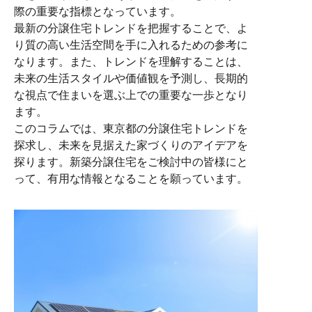
際の重要な指標となっています。
最新の分譲住宅トレンドを把握することで、よ
り質の高い生活空間を手に入れるための参考に
なります。また、トレンドを理解することは、
未来の生活スタイルや価値観を予測し、長期的
な視点で住まいを選ぶ上での重要な一歩となり
ます。
このコラムでは、東京都の分譲住宅トレンドを
探求し、未来を見据えた家づくりのアイデアを
探ります。新築分譲住宅をご検討中の皆様にと
って、有用な情報となることを願っています。