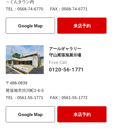
～くんタウン内
TEL：0568-74-6770
FAX：0568-74-6771
Google Map
来店予約
アールギャラリー
守山尾張旭展示場
Free Call
0120-56-1771
〒488-0839
尾張旭市渋川町2-6-5
TEL：0561-55-1771
FAX：0561-55-1772
Google Map
来店予約