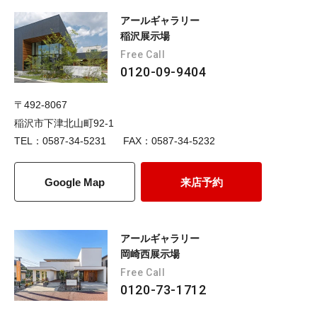
アールギャラリー
稲沢展示場
Free Call
0120-09-9404
〒492-8067
稲沢市下津北山町92-1
TEL：0587-34-5231
FAX：0587-34-5232
Google Map
来店予約
アールギャラリー
岡崎西展示場
Free Call
0120-73-1712