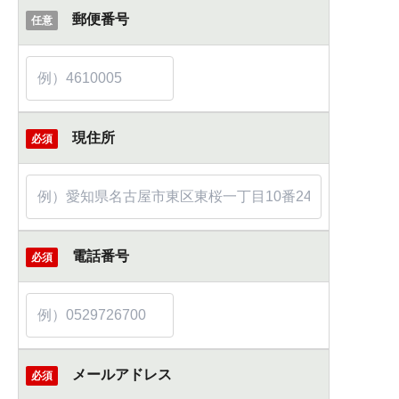
郵便番号
任意
現住所
必須
電話番号
必須
メールアドレス
必須