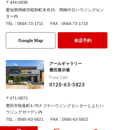
〒444-0938
愛知県岡崎市昭和町木舟25 岡崎中日ハウジングセン
ター内
TEL：0564-73-1711
FAX：0564-73-1710
Google Map
来店予約
アールギャラリー
豊田展示場
Free Call
0120-63-5823
〒471-0873
豊田市秋葉町4-75ナゴヤハウジングセンターとよたハ
ウジングガーデン内
TEL：0565-63-5821
FAX：0565-63-5822