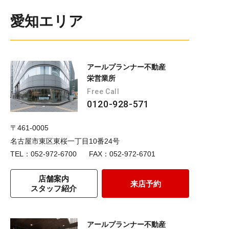
愛知エリア
アールプランナー不動産
栄営業所
Free Call
0120-928-571
〒461-0005
名古屋市東区東桜一丁目10番24号
TEL：052-972-6700
FAX：052-972-6701
店舗案内
来店予約
スタッフ紹介
アールプランナー不動産