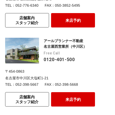
TEL：052-776-6340
FAX：050-3852-5495
店舗案内
来店予約
スタッフ紹介
アールプランナー不動産
名古屋西営業所（中川区）
Free Call
0120-401-500
〒454-0863
名古屋市中川区大塩町1-21
TEL：052-398-5667
FAX：052-398-5668
店舗案内
来店予約
スタッフ紹介