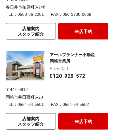
春日井市柏原町3-248
TEL：0568-86-2201
FAX：050-3730-0668
店舗案内
来店予約
スタッフ紹介
アールプランナー不動産
岡崎営業所
Free Call
0120-928-572
〒444-0912
岡崎市井田西町5-20
TEL：0564-64-5501
FAX：0564-64-5502
店舗案内
来店予約
スタッフ紹介