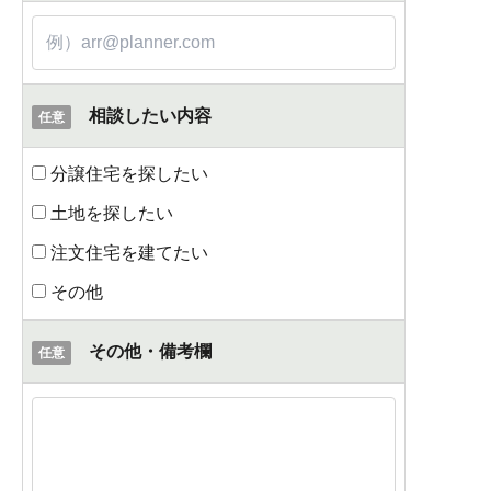
相談したい内容
任意
分譲住宅を探したい
土地を探したい
注文住宅を建てたい
その他
その他・備考欄
任意