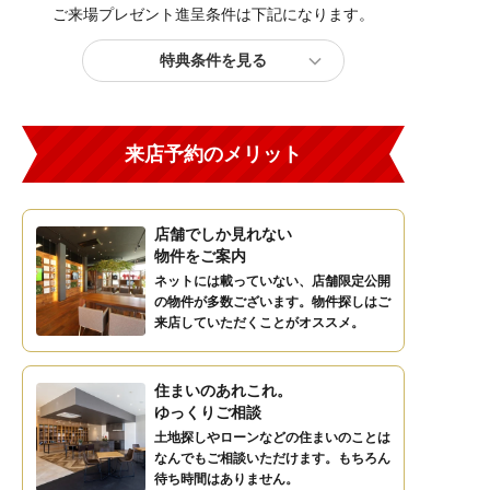
ご来場プレゼント進呈条件は下記になります。
特典条件を見る
来店予約のメリット
店舗でしか見れない
物件をご案内
ネットには載っていない、店舗限定公開
の物件が多数ございます。物件探しはご
来店していただくことがオススメ。
住まいのあれこれ。
ゆっくりご相談
土地探しやローンなどの住まいのことは
なんでもご相談いただけます。もちろん
待ち時間はありません。