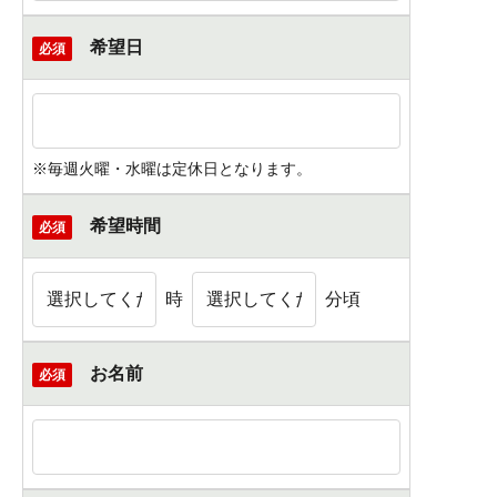
希望日
必須
※毎週火曜・水曜は定休日となります。
希望時間
必須
時
分頃
お名前
必須