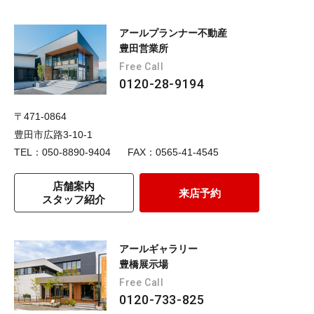
アールプランナー不動産
豊田営業所
Free Call
0120-28-9194
〒471-0864
豊田市広路3-10-1
TEL：050-8890-9404
FAX：0565-41-4545
店舗案内
来店予約
スタッフ紹介
アールギャラリー
豊橋展示場
Free Call
0120-733-825