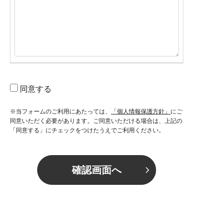
同意する
※当フォームのご利用にあたっては、
「個人情報保護方針」
にご
同意いただく必要があります。ご同意いただける場合は、上記の
「同意する」にチェックをつけたうえでご利用ください。
確認画面へ