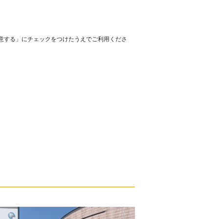
意する」にチェックをつけたうえでご利用くださ