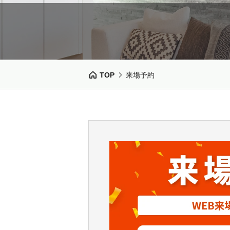
TOP
来場予約