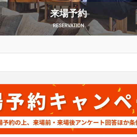
来場予約
RESERVATION