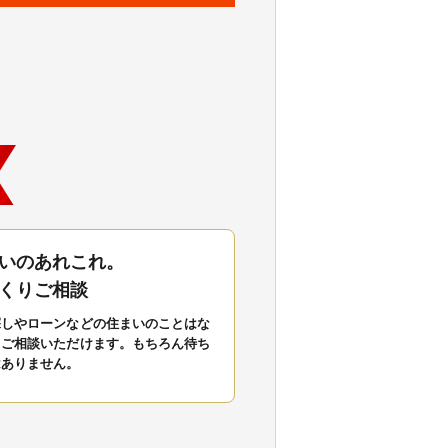
いのあれこれ。
くりご相談
探しやローンなどの住まいのことはな
もご相談いただけます。もちろん待ち
はありません。