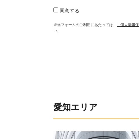
同意する
※当フォームのご利用にあたっては、
「個人情報保
い。
愛知エリア