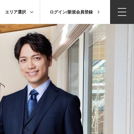
エリア選択
ログイン/新規会員登録