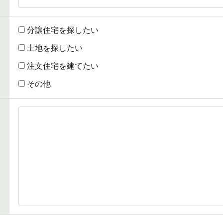
分譲住宅を探したい
土地を探したい
注文住宅を建てたい
その他