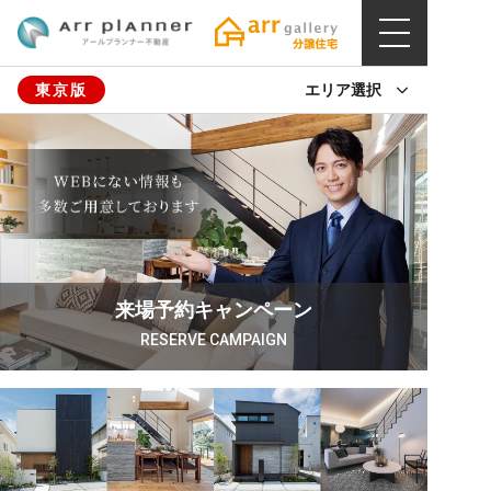
東京版
エリア選択
来場予約キャンペーン
RESERVE CAMPAIGN