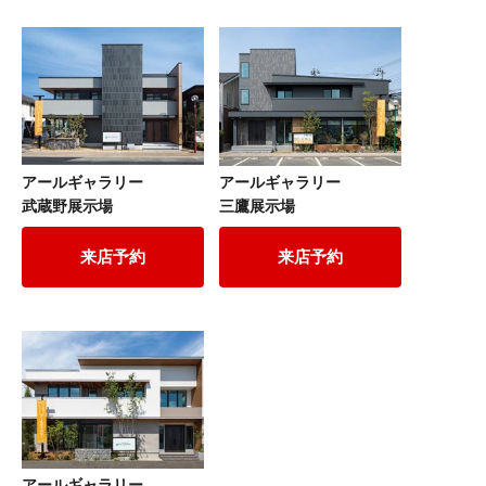
アールギャラリー
アールギャラリー
武蔵野展示場
三鷹展示場
来店予約
来店予約
アールギャラリー