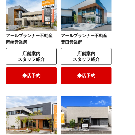
アールプランナー不動産
アールプランナー不動産
岡崎営業所
豊田営業所
店舗案内
店舗案内
スタッフ紹介
スタッフ紹介
来店予約
来店予約