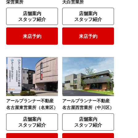
栄営業所
天白営業所
店舗案内
店舗案内
スタッフ紹介
スタッフ紹介
来店予約
来店予約
アールプランナー不動産
アールプランナー不動産
名古屋東営業所（名東区）
名古屋西営業所（中川区）
店舗案内
店舗案内
スタッフ紹介
スタッフ紹介