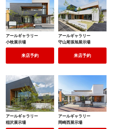
アールギャラリー
アールギャラリー
小牧展示場
守山尾張旭展示場
来店予約
来店予約
アールギャラリー
アールギャラリー
稲沢展示場
岡崎西展示場