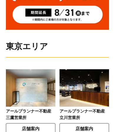
東京エリア
アールプランナー不動産
アールプランナー不動産
三鷹営業所
立川営業所
店舗案内
店舗案内