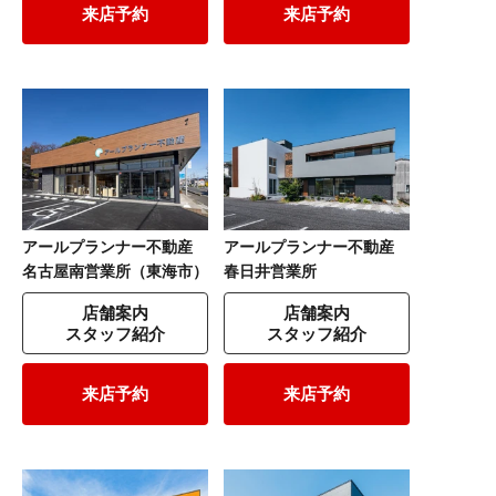
来店予約
来店予約
アールプランナー不動産
アールプランナー不動産
名古屋南営業所（東海市）
春日井営業所
店舗案内
店舗案内
スタッフ紹介
スタッフ紹介
来店予約
来店予約