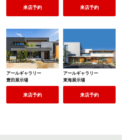
来店予約
来店予約
アールギャラリー
アールギャラリー
豊田展示場
東海展示場
来店予約
来店予約