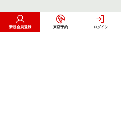
注文住宅
新規会員登録
来店予約
ログイン
CORPORATE
OTHER